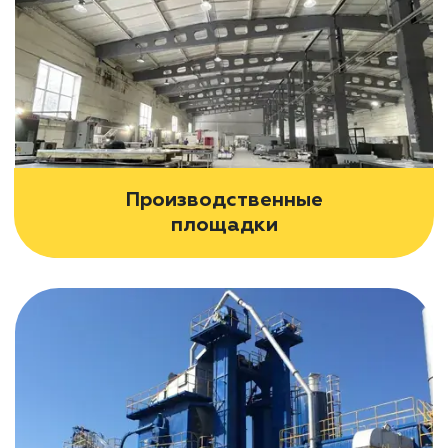
Производственные
площадки