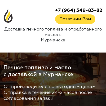
+7 (964) 349-83-82
Позвоним Вам
Доставка печного топлива и отработанного
масла в
Мурманске
Печное топливо и масло
с доставкой в Мурманске
От производителя по выгодным ценам.
Отправка в течение 24-х часов после
согласования заявки.