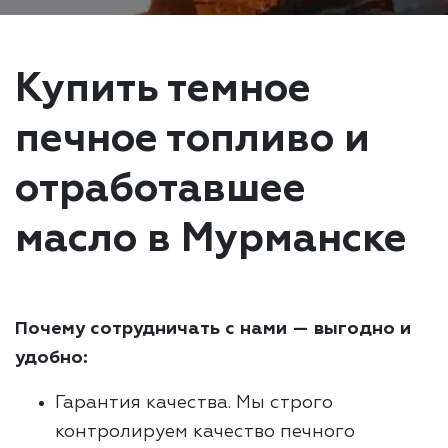
Купить темное
печное топливо и
отработавшее
масло в Мурманске
Почему сотрудничать с нами — выгодно и
удобно:
Гарантия качества. Мы строго
контролируем качество печного