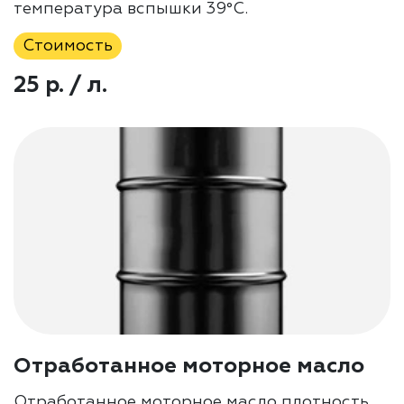
температура вспышки 39°C.
Стоимость
25 р. / л.
Отработанное моторное масло
Отработанное моторное масло плотность