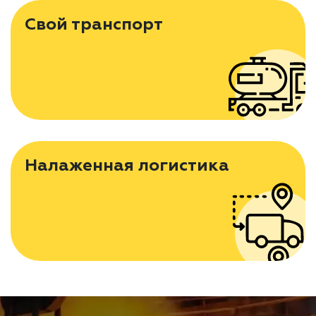
Свой транспорт
Налаженная логистика