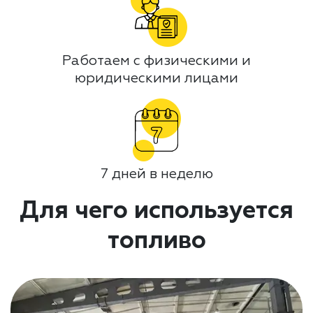
Работаем с физическими и
юридическими лицами
7 дней в неделю
Для чего используется
топливо