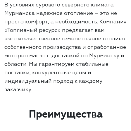
В условиях сурового северного климата
Мурманска надежное отопление – это не
просто комфорт, а необходимость. Компания
«Топливный ресурс» предлагает вам
высококачественное темное печное топливо
собственного производства и отработанное
моторно масло с доставкой по Мурманску и
области. Мы гарантируем стабильные
поставки, конкурентные цены и
индивидуальный подход к каждому
заказчику.
Преимущества