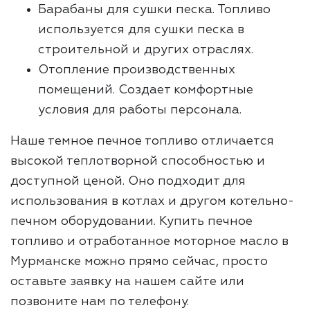
Барабаны для сушки песка. Топливо
используется для сушки песка в
строительной и других отраслях.
Отопление производственных
помещений. Создает комфортные
условия для работы персонала.
Наше темное печное топливо отличается
высокой теплотворной способностью и
доступной ценой. Оно подходит для
использования в котлах и другом котельно-
печном оборудовании. Купить печное
топливо и отработанное моторное масло в
Мурманске можно прямо сейчас, просто
оставьте заявку на нашем сайте или
позвоните нам по телефону.