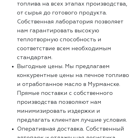
топлива на всех этапах производства,
от сырья до готового продукта.
Собственная лаборатория позволяет
нам гарантировать высокую
теплотворную способность и
соответствие всем необходимым
стандартам.
Выгодные цены. Мы предлагаем
конкурентные цены на печное топливо
и отработанное масло в Мурманске.
Прямые поставки с собственного
производства позволяют нам
минимизировать издержки и
предлагать клиентам лучшие условия.
Оперативная доставка. Собственный