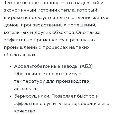
Темное печное топливо – это надежный и
экономичный источник тепла, который
широко используется для отопления жилых
домов, производственных помещений,
котельных и других объектов. Оно также
эффективно применяется в различных
промышленных процессах на таких
объектах, как:
Асфальтобетонные заводы (АБЗ).
Обеспечивает необходимую
температуру для производства
асфальта.
Зерносушилки. Позволяет быстро и
эффективно сушить зерно, сохраняя его
качество.