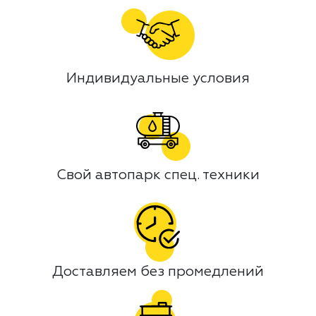
Индивидуальные условия
Свой автопарк спец. техники
Доставляем без промедлений