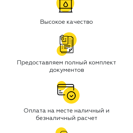
Высокое качество
Предоставляем полный комплект
документов
Оплата на месте наличный и
безналичный расчет