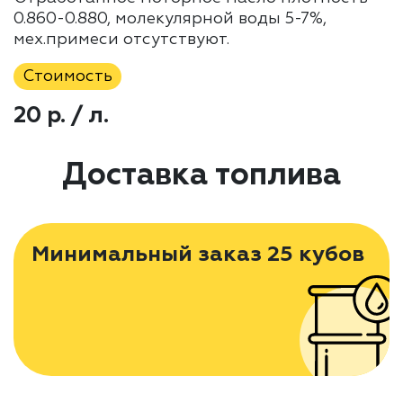
0.860-0.880, молекулярной воды 5-7%,
мех.примеси отсутствуют.
Стоимость
20 р. / л.
Доставка топлива
Минимальный заказ 25 кубов