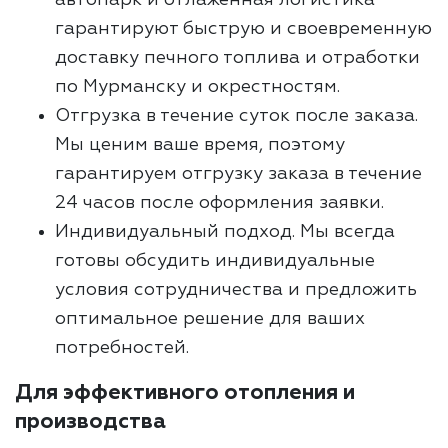
автопарк и отлаженная логистика
гарантируют быструю и своевременную
доставку печного топлива и отработки
по Мурманску и окрестностям.
Отгрузка в течение суток после заказа.
Мы ценим ваше время, поэтому
гарантируем отгрузку заказа в течение
24 часов после оформления заявки.
Индивидуальный подход. Мы всегда
готовы обсудить индивидуальные
условия сотрудничества и предложить
оптимальное решение для ваших
потребностей.
Для эффективного отопления и
производства