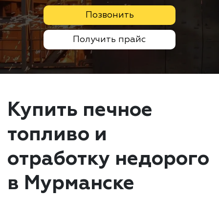
Позвонить
Получить прайс
Купить печное
топливо и
отработку недорого
в Мурманске