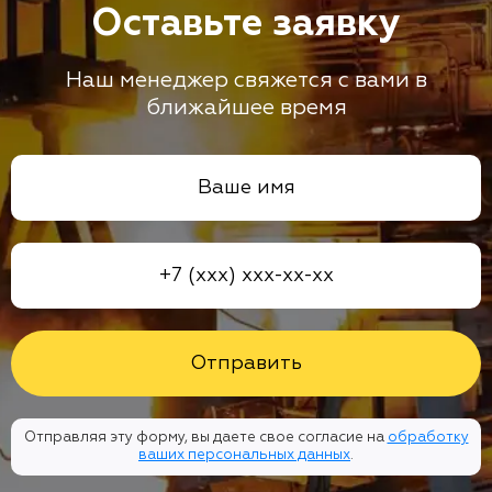
Оставьте заявку
Наш менеджер свяжется с вами в
ближайшее время
Отправляя эту форму, вы даете свое согласие на
обработку
ваших персональных данных
.